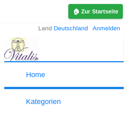
🏠 Zur Startseite
Land
Deutschland
Anmelden
Home
Kategorien