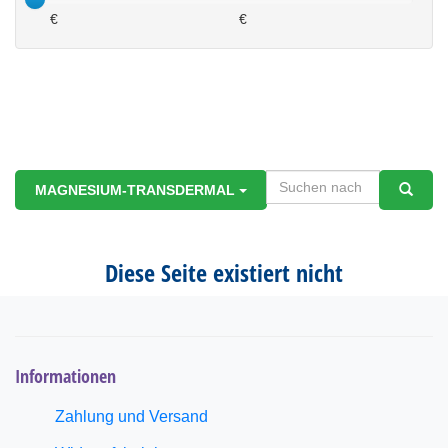
€
€
MAGNESIUM-TRANSDERMAL
Diese Seite existiert nicht
Informationen
Zahlung und Versand