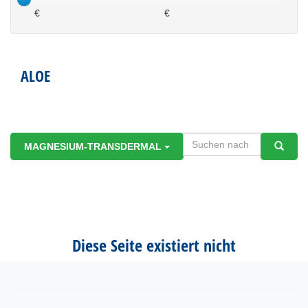
€
€
ALOE
MAGNESIUM-TRANSDERMAL
Diese Seite existiert nicht