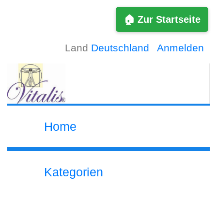
🏠 Zur Startseite
Land
Deutschland
Anmelden
Home
Kategorien