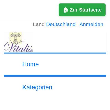
🏠 Zur Startseite
Land
Deutschland
Anmelden
Home
Kategorien