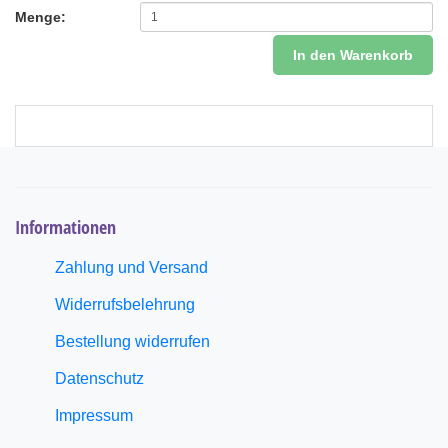
Menge:
In den Warenkorb
Informationen
Zahlung und Versand
Widerrufsbelehrung
Bestellung widerrufen
Datenschutz
Impressum