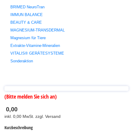
BRIMED NeuroTran
IMMUN BALANCE
BEAUTY & CARE
MAGNESIUM-TRANSDERMAL
Magnesium für Tiere
Extrakte-Vitamine-Mineralien
VITALIS® GERÄTESYSTEME
Sonderaktion
(Bitte melden Sie sich an)
0,00
inkl. 0,00 MwSt. zzgl. Versand
Kurzbeschreibung