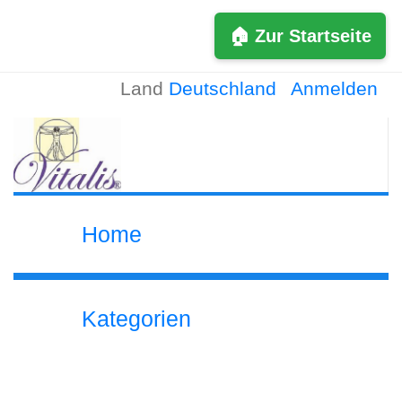
🏠 Zur Startseite
Land
Deutschland
Anmelden
Home
Kategorien