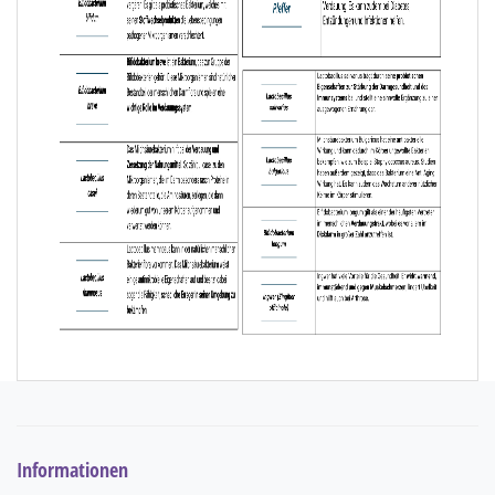
Informationen