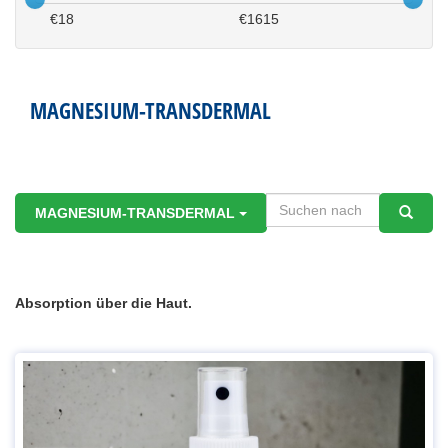
€
18
€
1615
MAGNESIUM-TRANSDERMAL
MAGNESIUM-TRANSDERMAL
Absorption über die Haut.