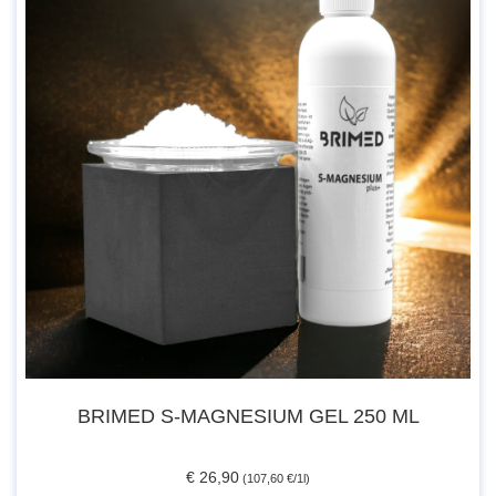
BRIMED S-MAGNESIUM GEL 250 ML
€ 26,90
(107,60 €/1l)