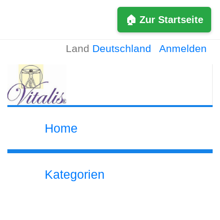
🏠 Zur Startseite
Land
Deutschland
Anmelden
Home
Kategorien