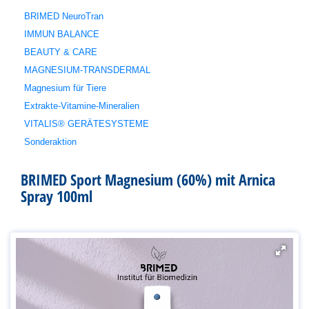
BRIMED NeuroTran
IMMUN BALANCE
BEAUTY & CARE
MAGNESIUM-TRANSDERMAL
Magnesium für Tiere
Extrakte-Vitamine-Mineralien
VITALIS® GERÄTESYSTEME
Sonderaktion
BRIMED Sport Magnesium (60%) mit Arnica
Spray 100ml