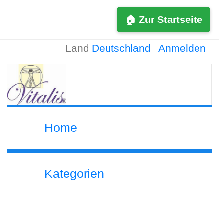
🏠 Zur Startseite
Land
Deutschland
Anmelden
Home
Kategorien