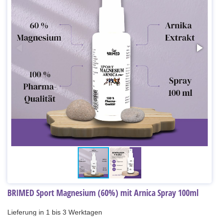
BRIMED Sport Magnesium (60%) mit Arnica Spray 100ml
Lieferung in 1 bis 3 Werktagen