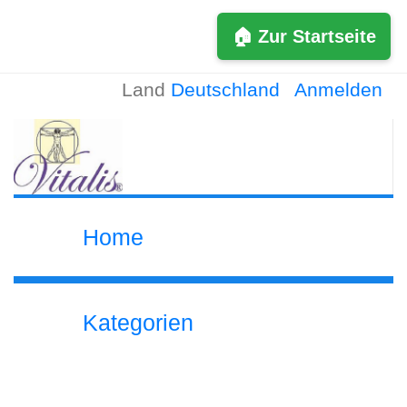
🏠 Zur Startseite
Land
Deutschland
Anmelden
Home
Kategorien